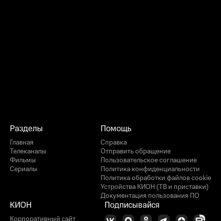
Разделы
Помощь
Главная
Справка
Телеканалы
Отправить обращение
Фильмы
Пользовательское соглашение
Сериалы
Политика конфиденциальности
Политика обработки файлов cookie
Устройства КИОН (ТВ и приставки)
Документация пользования ПО
КИОН
Подписывайся
Корпоративный сайт