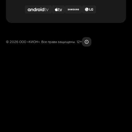
© 2026 ООО «КИОН». Все права защищены. 12+