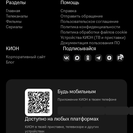
Разделы
Помощь
Главная
Справка
Телеканалы
Отправить обращение
Фильмы
Пользовательское соглашение
Сериалы
Политика конфиденциальности
Политика обработки файлов cookie
Устройства КИОН (ТВ и приставки)
Документация пользования ПО
КИОН
Подписывайся
Корпоративный сайт
Блог
Будь мобильным
Приложение КИОН в твоем телефоне
Доступно на любых платформах
КИОН в твоей приставке, телевизоре и других
устройствах