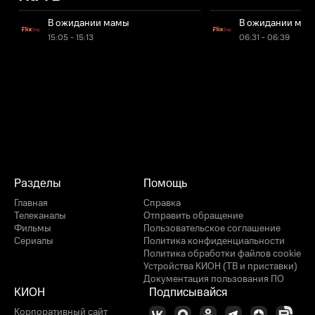
В ожидании мамы
В ожидании ма
15:05 - 15:13
06:31 - 06:39
Разделы
Помощь
Главная
Справка
Телеканалы
Отправить обращение
Фильмы
Пользовательское соглашение
Сериалы
Политика конфиденциальности
Политика обработки файлов cookie
Устройства КИОН (ТВ и приставки)
Документация пользования ПО
КИОН
Подписывайся
Корпоративный сайт