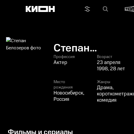
Степан
Белозеров
Профессия
Возраст
Актер
23 апреля
1998, 28 лет
Место
Жанры
Драма,
рождения
Новосибирск,
короткометражк
Россия
комедия
Фильмы и сериалы