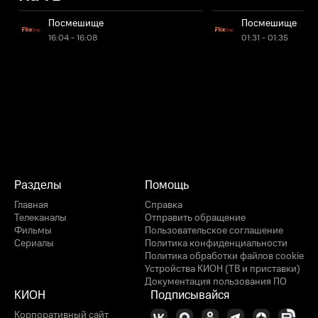
Посмешище
Посмешище
16:04 - 16:08
01:31 - 01:35
Разделы
Помощь
Главная
Справка
Телеканалы
Отправить обращение
Фильмы
Пользовательское соглашение
Сериалы
Политика конфиденциальности
Политика обработки файлов cookie
Устройства КИОН (ТВ и приставки)
Документация пользования ПО
КИОН
Подписывайся
Корпоративный сайт