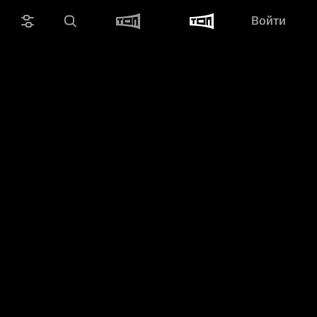
Войти