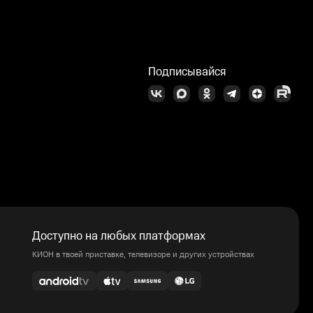
Подписывайся
Доступно на любых платформах
КИОН в твоей приставке, телевизоре и других устройствах