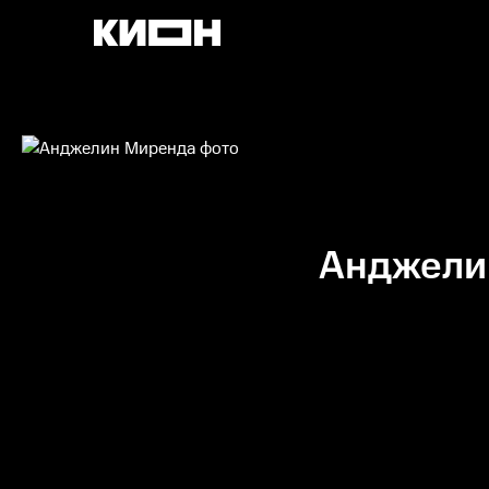
Анджели