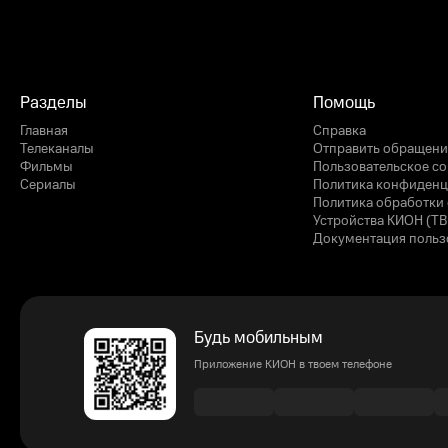
Разделы
Помощь
Главная
Справка
Телеканалы
Отправить обращени
Фильмы
Пользовательское с
Сериалы
Политика конфиденц
Политика обработки 
Устройства КИОН (ТВ
Документация польз
Будь мобильным
Приложение КИОН в твоем телефоне