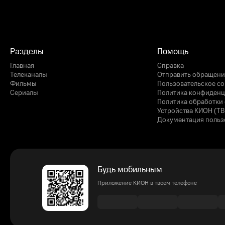
Разделы
Помощь
Главная
Справка
Телеканалы
Отправить обращени
Фильмы
Пользовательское с
Сериалы
Политика конфиденц
Политика обработки 
Устройства КИОН (ТВ
Документация польз
Будь мобильным
Приложение КИОН в твоем телефоне