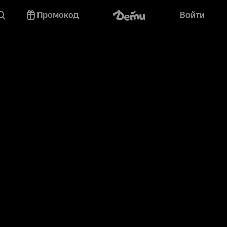
Промокод
Войти