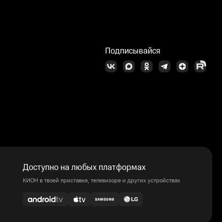
Подписывайся
Доступно на любых платформах
КИОН в твоей приставке, телевизоре и других устройствах