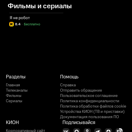
Фильмы и сериалы
Я не робот
8.4
·
Бесплатно
Разделы
Помощь
Главная
Справка
Телеканалы
Отправить обращение
Фильмы
Пользовательское соглашение
Сериалы
Политика конфиденциальности
Политика обработки файлов cookie
Устройства КИОН (ТВ и приставки)
Документация пользования ПО
КИОН
Подписывайся
Корпоративный сайт