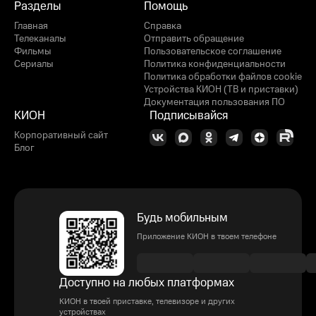
Разделы
Помощь
Главная
Справка
Телеканалы
Отправить обращение
Фильмы
Пользовательское соглашение
Сериалы
Политика конфиденциальности
Политика обработки файлов cookie
Устройства КИОН (ТВ и приставки)
Документация пользования ПО
КИОН
Подписывайся
Корпоративный сайт
Блог
Будь мобильным
Приложение КИОН в твоем телефоне
Доступно на любых платформах
КИОН в твоей приставке, телевизоре и других
устройствах