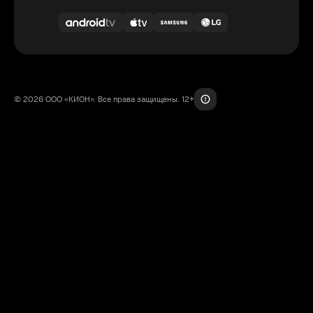
© 2026 ООО «КИОН». Все права защищены. 12+