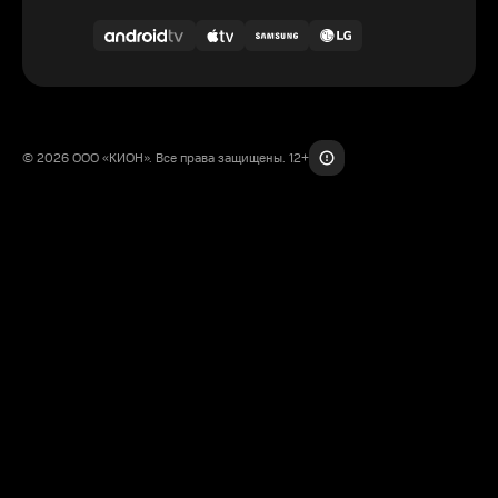
© 2026 ООО «КИОН». Все права защищены. 12+