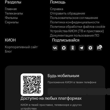
Разделы
Помощь
Главная
Справка
Телеканалы
Отправить обращение
Фильмы
Пользовательское соглашение
Сериалы
Политика конфиденциальности
Политика обработки файлов cookie
Устройства КИОН (ТВ и приставки)
Документация пользования ПО
КИОН
Подписывайся
Корпоративный сайт
Блог
Будь мобильным
Приложение КИОН в твоем телефоне
Доступно на любых платформах
КИОН в твоей приставке, телевизоре и других
устройствах