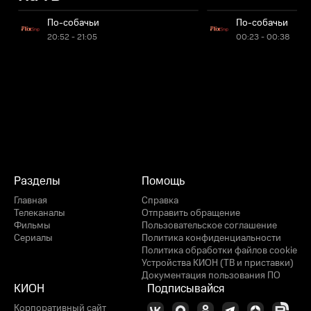
По-собачьи
По-собачьи
20:52 - 21:05
00:23 - 00:38
Разделы
Помощь
Главная
Справка
Телеканалы
Отправить обращение
Фильмы
Пользовательское соглашение
Сериалы
Политика конфиденциальности
Политика обработки файлов cookie
Устройства КИОН (ТВ и приставки)
Документация пользования ПО
КИОН
Подписывайся
Корпоративный сайт