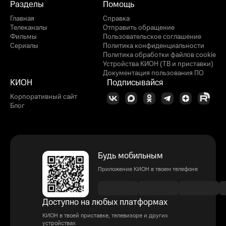
Разделы
Помощь
Главная
Справка
Телеканалы
Отправить обращение
Фильмы
Пользовательское соглашение
Сериалы
Политика конфиденциальности
Политика обработки файлов cookie
Устройства КИОН (ТВ и приставки)
Документация пользования ПО
КИОН
Подписывайся
Корпоративный сайт
Блог
Будь мобильным
Приложение КИОН в твоем телефоне
Доступно на любых платформах
КИОН в твоей приставке, телевизоре и других
устройствах