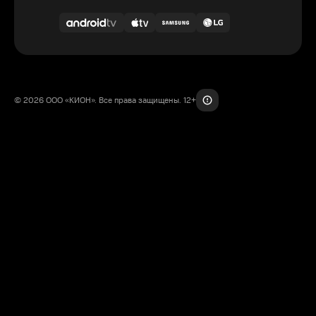
© 2026 ООО «КИОН». Все права защищены. 12+