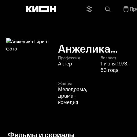
Пр
Анжелика
Гирич
Профессия
Возраст
Актер
1 июня 1973,
53 года
Жанры
Мелодрама,
драма,
комедия
Фильмы и сериалы