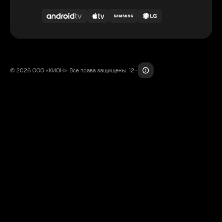
© 2026 ООО «КИОН». Все права защищены. 12+