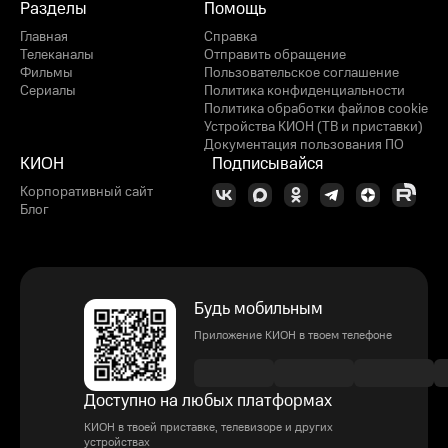
Разделы
Помощь
Главная
Справка
Телеканалы
Отправить обращение
Фильмы
Пользовательское соглашение
Сериалы
Политика конфиденциальности
Политика обработки файлов cookie
Устройства КИОН (ТВ и приставки)
Документация пользования ПО
КИОН
Подписывайся
Корпоративный сайт
Блог
Будь мобильным
Приложение КИОН в твоем телефоне
Доступно на любых платформах
КИОН в твоей приставке, телевизоре и других
устройствах