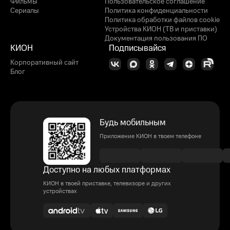
Фильмы
Пользовательское соглашение
Сериалы
Политика конфиденциальности
Политика обработки файлов cookie
Устройства КИОН (ТВ и приставки)
Документация пользования ПО
КИОН
Подписывайся
Корпоративный сайт
Блог
Будь мобильным
Приложение КИОН в твоем телефоне
Доступно на любых платформах
КИОН в твоей приставке, телевизоре и других
устройствах