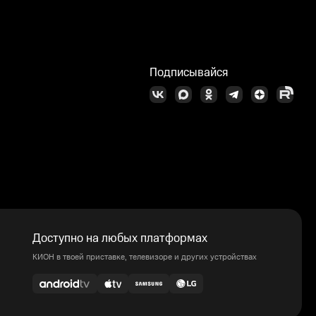
Подписывайся
Доступно на любых платформах
КИОН в твоей приставке, телевизоре и других устройствах