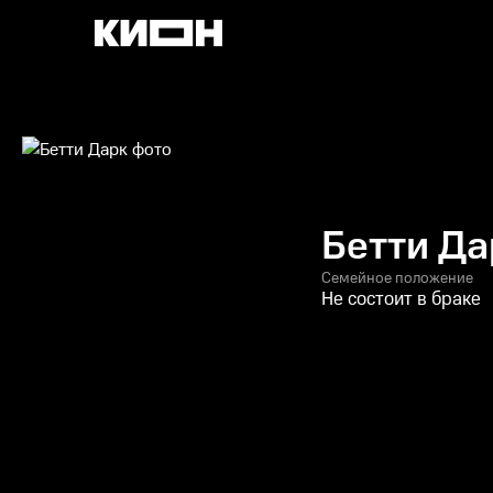
Бетти Да
Семейное положение
Не состоит в браке