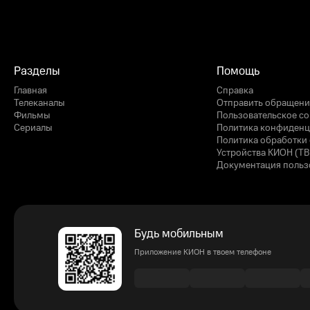
Разделы
Помощь
Главная
Справка
Телеканалы
Отправить обращени
Фильмы
Пользовательское с
Сериалы
Политика конфиденц
Политика обработки 
Устройства КИОН (ТВ
Документация польз
Будь мобильным
Приложение КИОН в твоем телефоне