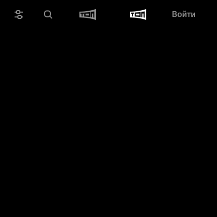
Войти