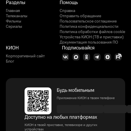
Разделы
Помощь
Главная
Справка
Телеканалы
Отправить обращение
Фильмы
Пользовательское соглашение
Сериалы
Политика конфиденциальности
Политика обработки файлов cookie
Устройства КИОН (ТВ и приставки)
Документация пользования ПО
КИОН
Подписывайся
Корпоративный сайт
Блог
Будь мобильным
Приложение КИОН в твоем телефоне
Доступно на любых платформах
КИОН в твоей приставке, телевизоре и других
устройствах