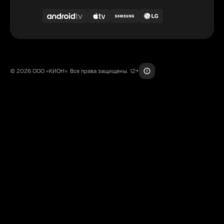
© 2026 ООО «КИОН». Все права защищены. 12+