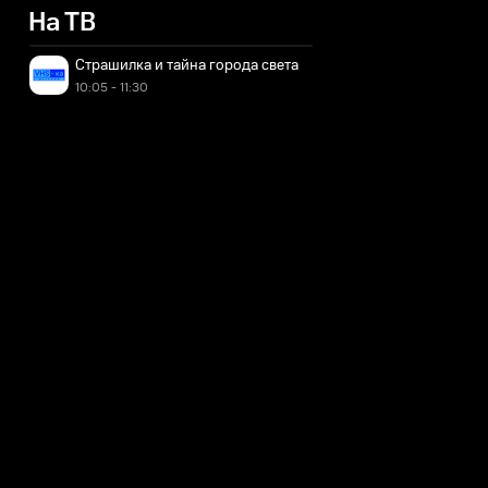
На ТВ
Страшилка и тайна города света
10:05 - 11:30