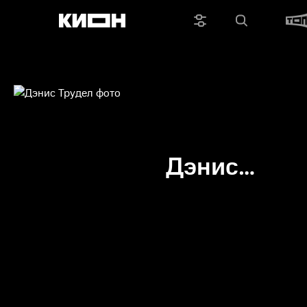
Дэнис
Трудел