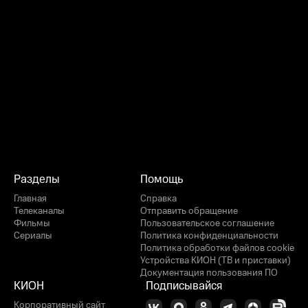
Разделы
Помощь
Главная
Справка
Телеканалы
Отправить обращение
Фильмы
Пользовательское соглашение
Сериалы
Политика конфиденциальности
Политика обработки файлов cookie
Устройства КИОН (ТВ и приставки)
Документация пользования ПО
КИОН
Подписывайся
Корпоративный сайт