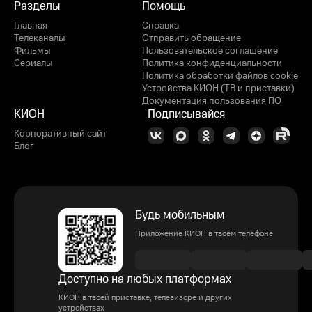
Разделы
Помощь
Главная
Справка
Телеканалы
Отправить обращение
Фильмы
Пользовательское соглашение
Сериалы
Политика конфиденциальности
Политика обработки файлов cookie
Устройства КИОН (ТВ и приставки)
Документация пользования ПО
КИОН
Подписывайся
Корпоративный сайт
Блог
Будь мобильным
Приложение КИОН в твоем телефоне
Доступно на любых платформах
КИОН в твоей приставке, телевизоре и других
устройствах