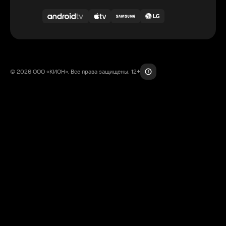
© 2026 ООО «КИОН». Все права защищены. 12+