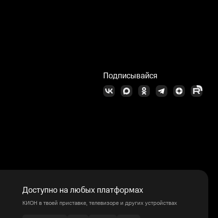
Подписывайся
Доступно на любых платформах
КИОН в твоей приставке, телевизоре и других устройствах