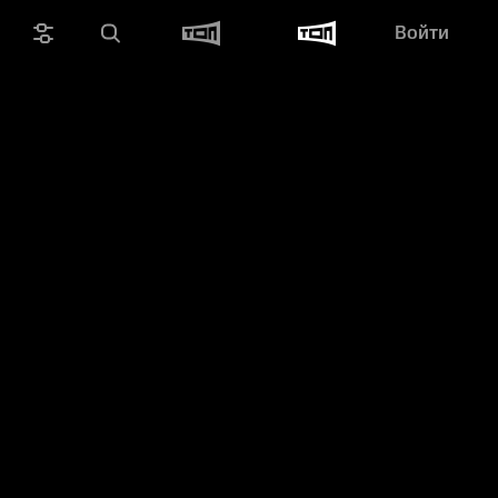
Войти