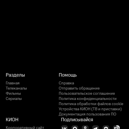
Разделы
Помощь
Главная
Справка
Телеканалы
Отправить обращение
Фильмы
Пользовательское соглашение
Сериалы
Политика конфиденциальности
Политика обработки файлов cookie
Устройства КИОН (ТВ и приставки)
Документация пользования ПО
КИОН
Подписывайся
Корпоративный сайт