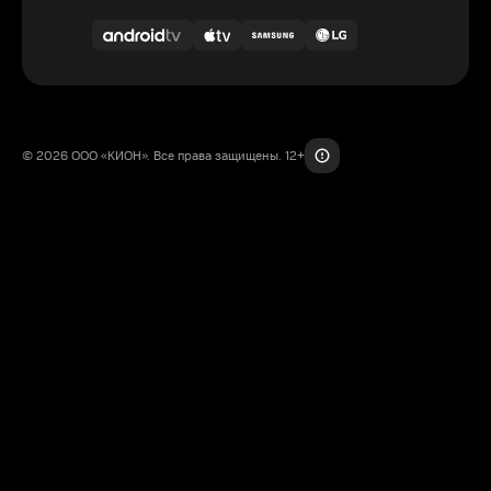
© 2026 ООО «КИОН». Все права защищены. 12+