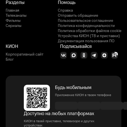
Разделы
Помощь
Главная
Справка
Телеканалы
Отправить обращение
Фильмы
Пользовательское соглашение
Сериалы
Политика конфиденциальности
Политика обработки файлов cookie
Устройства КИОН (ТВ и приставки)
Документация пользования ПО
КИОН
Подписывайся
Корпоративный сайт
Блог
Будь мобильным
Приложение КИОН в твоем телефоне
Доступно на любых платформах
КИОН в твоей приставке, телевизоре и других
устройствах