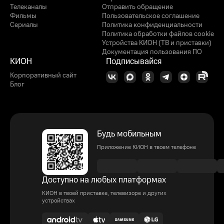
Телеканалы
Отправить обращение
Фильмы
Пользовательское соглашение
Сериалы
Политика конфиденциальности
Политика обработки файлов cookie
Устройства КИОН (ТВ и приставки)
Документация пользования ПО
КИОН
Подписывайся
Корпоративный сайт
Блог
Будь мобильным
Приложение КИОН в твоем телефоне
Доступно на любых платформах
КИОН в твоей приставке, телевизоре и других
устройствах