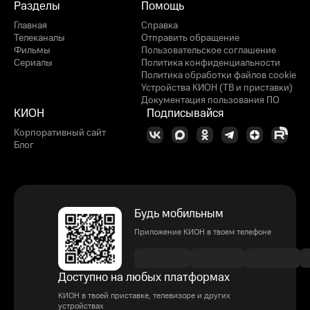
Разделы
Помощь
Главная
Справка
Телеканалы
Отправить обращение
Фильмы
Пользовательское соглашение
Сериалы
Политика конфиденциальности
Политика обработки файлов cookie
Устройства КИОН (ТВ и приставки)
Документация пользования ПО
КИОН
Подписывайся
Корпоративный сайт
Блог
Будь мобильным
Приложение КИОН в твоем телефоне
Доступно на любых платформах
КИОН в твоей приставке, телевизоре и других
устройствах