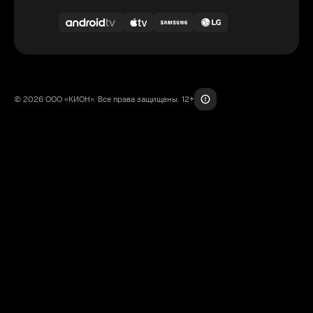
© 2026 ООО «КИОН». Все права защищены. 12+