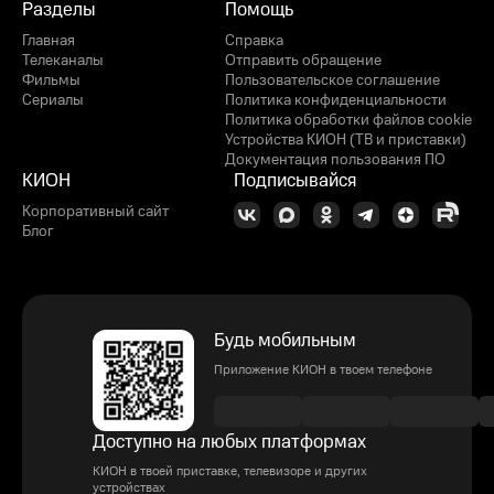
Разделы
Помощь
Главная
Справка
Телеканалы
Отправить обращение
Фильмы
Пользовательское соглашение
Сериалы
Политика конфиденциальности
Политика обработки файлов cookie
Устройства КИОН (ТВ и приставки)
Документация пользования ПО
КИОН
Подписывайся
Корпоративный сайт
Блог
Будь мобильным
Приложение КИОН в твоем телефоне
Доступно на любых платформах
КИОН в твоей приставке, телевизоре и других
устройствах