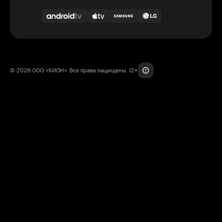
© 2026 ООО «КИОН». Все права защищены. 12+