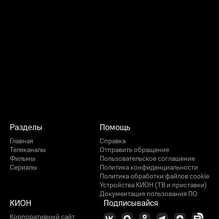
Разделы
Помощь
Главная
Справка
Телеканалы
Отправить обращение
Фильмы
Пользовательское соглашение
Сериалы
Политика конфиденциальности
Политика обработки файлов cookie
Устройства КИОН (ТВ и приставки)
Документация пользования ПО
КИОН
Подписывайся
Корпоративный сайт