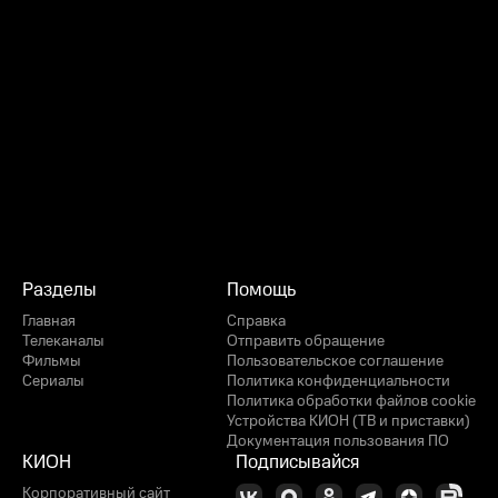
Разделы
Помощь
Главная
Справка
Телеканалы
Отправить обращение
Фильмы
Пользовательское соглашение
Сериалы
Политика конфиденциальности
Политика обработки файлов cookie
Устройства КИОН (ТВ и приставки)
Документация пользования ПО
КИОН
Подписывайся
Корпоративный сайт