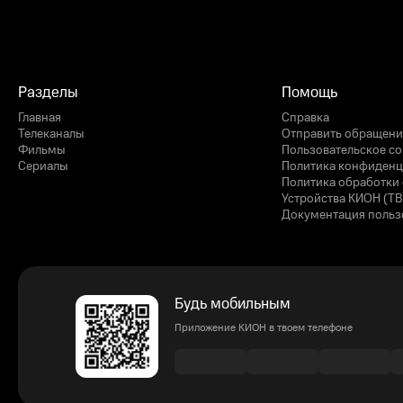
Разделы
Помощь
Главная
Справка
Телеканалы
Отправить обращени
Фильмы
Пользовательское с
Сериалы
Политика конфиденц
Политика обработки 
Устройства КИОН (ТВ
Документация польз
Будь мобильным
Приложение КИОН в твоем телефоне