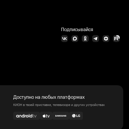
Подписывайся
Доступно на любых платформах
КИОН в твоей приставке, телевизоре и других устройствах