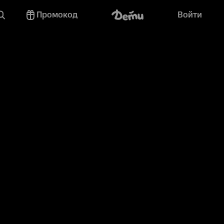
Промокод
Войти