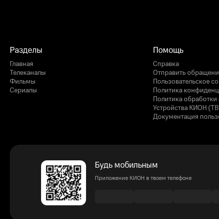
Разделы
Помощь
Главная
Справка
Телеканалы
Отправить обращени
Фильмы
Пользовательское с
Сериалы
Политика конфиденц
Политика обработки 
Устройства КИОН (ТВ
Документация польз
Будь мобильным
Приложение КИОН в твоем телефоне