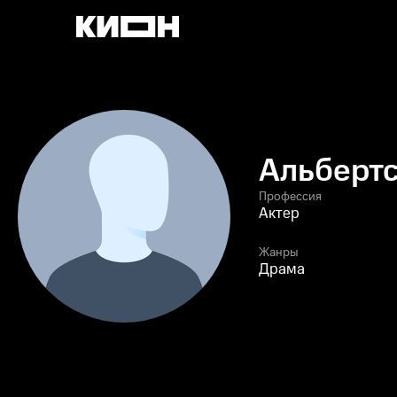
Альбертс
Профессия
Актер
Жанры
Драма