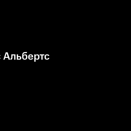
 Альбертс