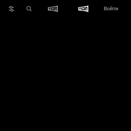
Войти