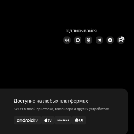
Подписывайся
Доступно на любых платформах
КИОН в твоей приставке, телевизоре и других устройствах