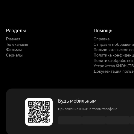
Разделы
Помощь
Главная
Справка
Телеканалы
Отправить обращени
Фильмы
Пользовательское с
Сериалы
Политика конфиденц
Политика обработки 
Устройства КИОН (ТВ
Документация польз
Будь мобильным
Приложение КИОН в твоем телефоне