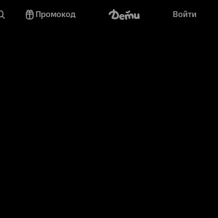
Промокод
Войти