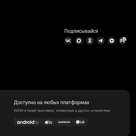
Подписывайся
Доступно на любых платформах
КИОН в твоей приставке, телевизоре и других устройствах