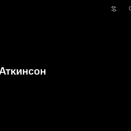
 Аткинсон