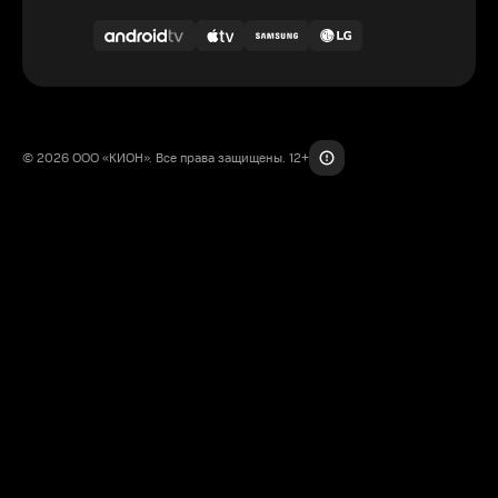
© 2026 ООО «КИОН». Все права защищены. 12+