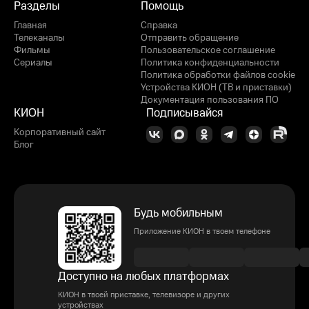
Разделы
Помощь
Главная
Справка
Телеканалы
Отправить обращение
Фильмы
Пользовательское соглашение
Сериалы
Политика конфиденциальности
Политика обработки файлов cookie
Устройства КИОН (ТВ и приставки)
Документация пользования ПО
КИОН
Подписывайся
Корпоративный сайт
Блог
Будь мобильным
Приложение КИОН в твоем телефоне
Доступно на любых платформах
КИОН в твоей приставке, телевизоре и других
устройствах