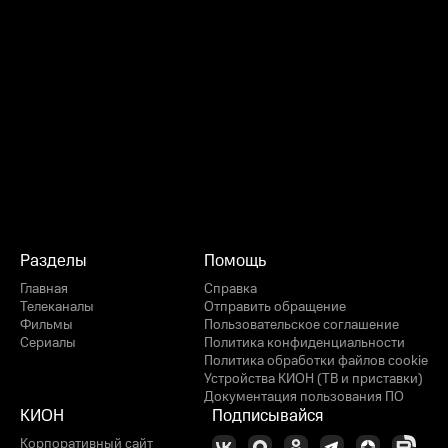
Разделы
Помощь
Главная
Справка
Телеканалы
Отправить обращение
Фильмы
Пользовательское соглашение
Сериалы
Политика конфиденциальности
Политика обработки файлов cookie
Устройства КИОН (ТВ и приставки)
Документация пользования ПО
КИОН
Подписывайся
Корпоративный сайт