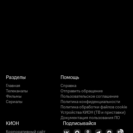
Разделы
Помощь
Главная
Справка
Телеканалы
Отправить обращение
Фильмы
Пользовательское соглашение
Сериалы
Политика конфиденциальности
Политика обработки файлов cookie
Устройства КИОН (ТВ и приставки)
Документация пользования ПО
КИОН
Подписывайся
Корпоративный сайт