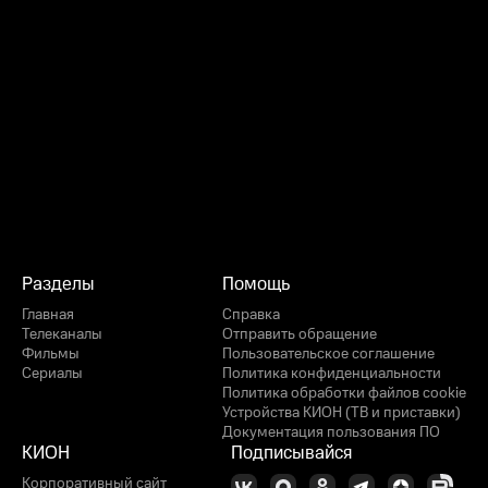
Разделы
Помощь
Главная
Справка
Телеканалы
Отправить обращение
Фильмы
Пользовательское соглашение
Сериалы
Политика конфиденциальности
Политика обработки файлов cookie
Устройства КИОН (ТВ и приставки)
Документация пользования ПО
КИОН
Подписывайся
Корпоративный сайт