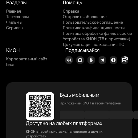
Разделы
Помощь
Главная
Справка
Телеканалы
Отправить обращение
Фильмы
Пользовательское соглашение
Сериалы
Политика конфиденциальности
Политика обработки файлов cookie
Устройства КИОН (ТВ и приставки)
Документация пользования ПО
КИОН
Подписывайся
Корпоративный сайт
Блог
Будь мобильным
Приложение КИОН в твоем телефоне
Доступно на любых платформах
КИОН в твоей приставке, телевизоре и других
устройствах