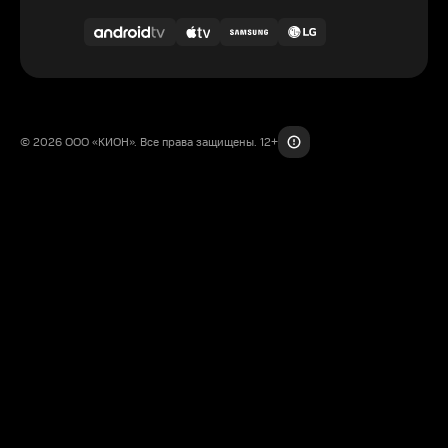
© 2026 ООО «КИОН». Все права защищены. 12+