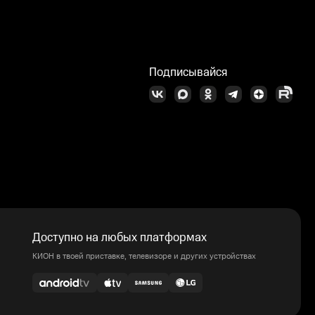
Подписывайся
Доступно на любых платформах
КИОН в твоей приставке, телевизоре и других устройствах