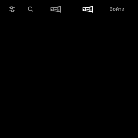
Войти