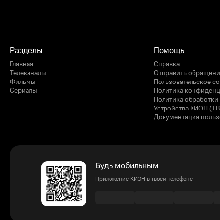
Разделы
Помощь
Главная
Справка
Телеканалы
Отправить обращени
Фильмы
Пользовательское с
Сериалы
Политика конфиденц
Политика обработки 
Устройства КИОН (ТВ
Документация польз
Будь мобильным
Приложение КИОН в твоем телефоне