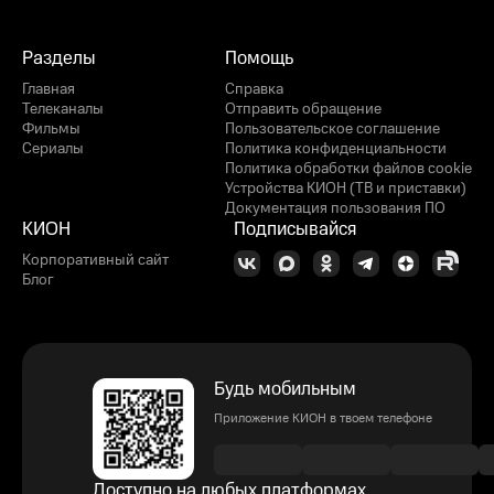
Разделы
Помощь
Главная
Справка
Телеканалы
Отправить обращение
Фильмы
Пользовательское соглашение
Сериалы
Политика конфиденциальности
Политика обработки файлов cookie
Устройства КИОН (ТВ и приставки)
Документация пользования ПО
КИОН
Подписывайся
Корпоративный сайт
Блог
Будь мобильным
Приложение КИОН в твоем телефоне
Доступно на любых платформах