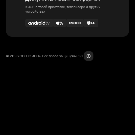
КИОН в твоей приставке, телевизоре и других
устройствах
© 2026 ООО «КИОН». Все права защищены. 12+