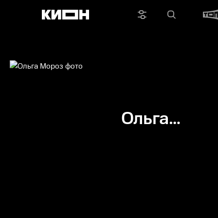
Ольга
Мороз