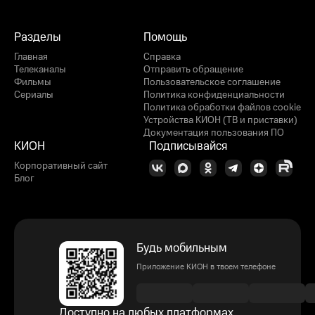
Разделы
Помощь
Главная
Справка
Телеканалы
Отправить обращение
Фильмы
Пользовательское соглашение
Сериалы
Политика конфиденциальности
Политика обработки файлов cookie
Устройства КИОН (ТВ и приставки)
Документация пользования ПО
КИОН
Подписывайся
Корпоративный сайт
Блог
Будь мобильным
Приложение КИОН в твоем телефоне
Доступно на любых платформах