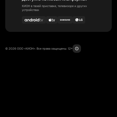
КИОН в твоей приставке, телевизоре и других
устройствах
© 2026 ООО «КИОН». Все права защищены. 12+