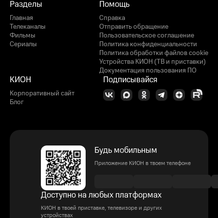
Разделы
Помощь
Главная
Справка
Телеканалы
Отправить обращение
Фильмы
Пользовательское соглашение
Сериалы
Политика конфиденциальности
Политика обработки файлов cookie
Устройства КИОН (ТВ и приставки)
Документация пользования ПО
КИОН
Подписывайся
Корпоративный сайт
Блог
Будь мобильным
Приложение КИОН в твоем телефоне
Доступно на любых платформах
КИОН в твоей приставке, телевизоре и других
устройствах