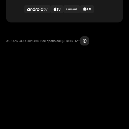
© 2026 ООО «КИОН». Все права защищены. 12+