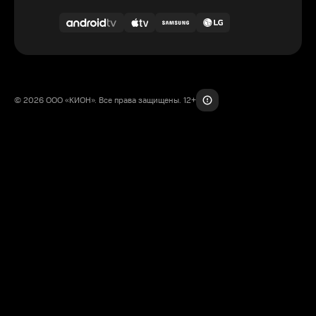
© 2026 ООО «КИОН». Все права защищены. 12+