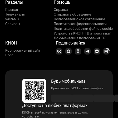
Разделы
Помощь
Главная
Справка
Телеканалы
Отправить обращение
Фильмы
Пользовательское соглашение
Сериалы
Политика конфиденциальности
Политика обработки файлов cookie
Устройства КИОН (ТВ и приставки)
Документация пользования ПО
КИОН
Подписывайся
Корпоративный сайт
Блог
Будь мобильным
Приложение КИОН в твоем телефоне
Доступно на любых платформах
КИОН в твоей приставке, телевизоре и других
устройствах