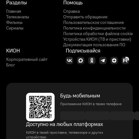
Разделы
Помощь
Главная
Справка
Телеканалы
Отправить обращение
Фильмы
Пользовательское соглашение
Сериалы
Политика конфиденциальности
Политика обработки файлов cookie
Устройства КИОН (ТВ и приставки)
Документация пользования ПО
КИОН
Подписывайся
Корпоративный сайт
Блог
Будь мобильным
Приложение КИОН в твоем телефоне
Доступно на любых платформах
КИОН в твоей приставке, телевизоре и других
устройствах