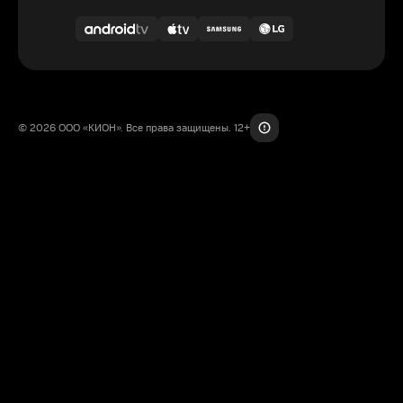
© 2026 ООО «КИОН». Все права защищены. 12+