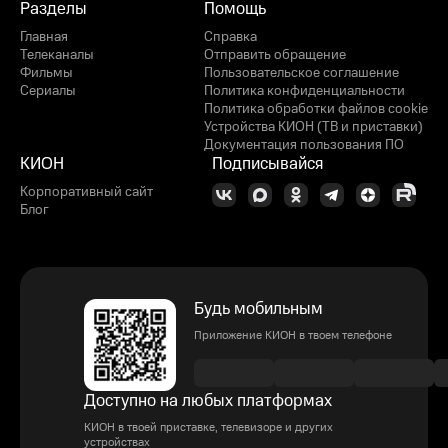
Разделы
Помощь
Главная
Справка
Телеканалы
Отправить обращение
Фильмы
Пользовательское соглашение
Сериалы
Политика конфиденциальности
Политика обработки файлов cookie
Устройства КИОН (ТВ и приставки)
Документация пользования ПО
КИОН
Подписывайся
Корпоративный сайт
Блог
Будь мобильным
Приложение КИОН в твоем телефоне
Доступно на любых платформах
КИОН в твоей приставке, телевизоре и других
устройствах