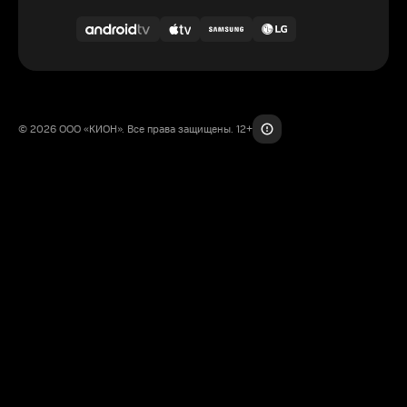
© 2026 ООО «КИОН». Все права защищены. 12+