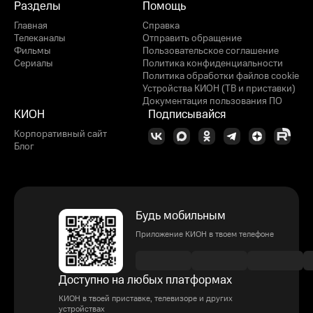
Разделы
Помощь
Главная
Справка
Телеканалы
Отправить обращение
Фильмы
Пользовательское соглашение
Сериалы
Политика конфиденциальности
Политика обработки файлов cookie
Устройства КИОН (ТВ и приставки)
Документация пользования ПО
КИОН
Подписывайся
Корпоративный сайт
Блог
Будь мобильным
Приложение КИОН в твоем телефоне
Доступно на любых платформах
КИОН в твоей приставке, телевизоре и других
устройствах