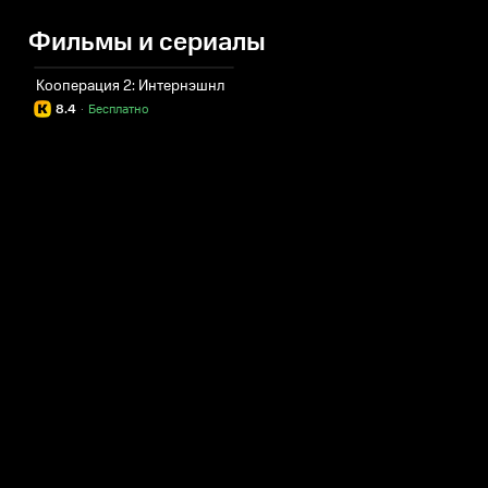
Фильмы и сериалы
Кооперация 2: Интернэшнл
8.4
·
Бесплатно