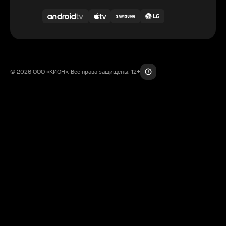
© 2026 ООО «КИОН». Все права защищены. 12+