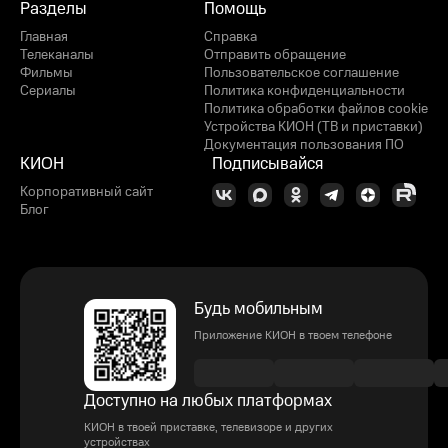
Разделы
Помощь
Главная
Справка
Телеканалы
Отправить обращение
Фильмы
Пользовательское соглашение
Сериалы
Политика конфиденциальности
Политика обработки файлов cookie
Устройства КИОН (ТВ и приставки)
Документация пользования ПО
КИОН
Подписывайся
Корпоративный сайт
Блог
Будь мобильным
Приложение КИОН в твоем телефоне
Доступно на любых платформах
КИОН в твоей приставке, телевизоре и других
устройствах