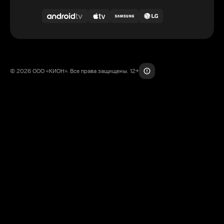
© 2026 ООО «КИОН». Все права защищены. 12+