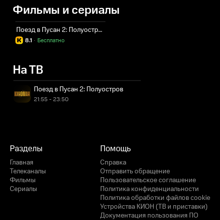
Фильмы и сериалы
Поезд в Пусан 2: Полуостров
8.1
·
Бесплатно
На ТВ
Поезд в Пусан 2: Полуостров
21:55 - 23:50
Разделы
Помощь
Главная
Справка
Телеканалы
Отправить обращение
Фильмы
Пользовательское соглашение
Сериалы
Политика конфиденциальности
Политика обработки файлов cookie
Устройства КИОН (ТВ и приставки)
Документация пользования ПО