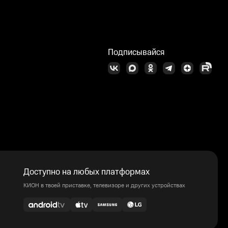
Подписывайся
Доступно на любых платформах
КИОН в твоей приставке, телевизоре и других устройствах