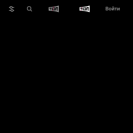
Войти