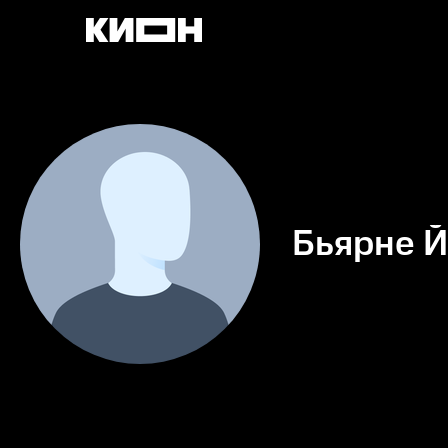
Бьярне 