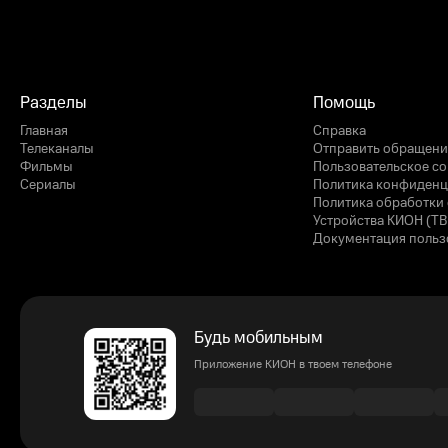
Разделы
Помощь
Главная
Справка
Телеканалы
Отправить обращени
Фильмы
Пользовательское с
Сериалы
Политика конфиденц
Политика обработки 
Устройства КИОН (ТВ
Документация польз
Будь мобильным
Приложение КИОН в твоем телефоне