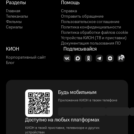
Разделы
Помощь
Главная
Справка
Телеканалы
Отправить обращение
Фильмы
Пользовательское соглашение
Сериалы
Политика конфиденциальности
Политика обработки файлов cookie
Устройства КИОН (ТВ и приставки)
Документация пользования ПО
КИОН
Подписывайся
Корпоративный сайт
Блог
Будь мобильным
Приложение КИОН в твоем телефоне
Доступно на любых платформах
КИОН в твоей приставке, телевизоре и других
устройствах