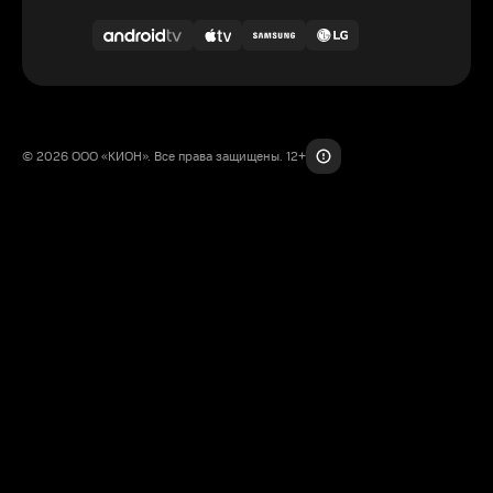
© 2026 ООО «КИОН». Все права защищены. 12+