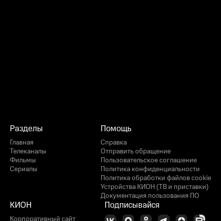
Разделы
Помощь
Главная
Справка
Телеканалы
Отправить обращение
Фильмы
Пользовательское соглашение
Сериалы
Политика конфиденциальности
Политика обработки файлов cookie
Устройства КИОН (ТВ и приставки)
Документация пользования ПО
КИОН
Подписывайся
Корпоративный сайт