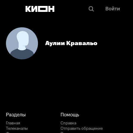
Войти
Аулии Кравальо
Разделы
Помощь
Главная
Справка
Телеканалы
Отправить обращение