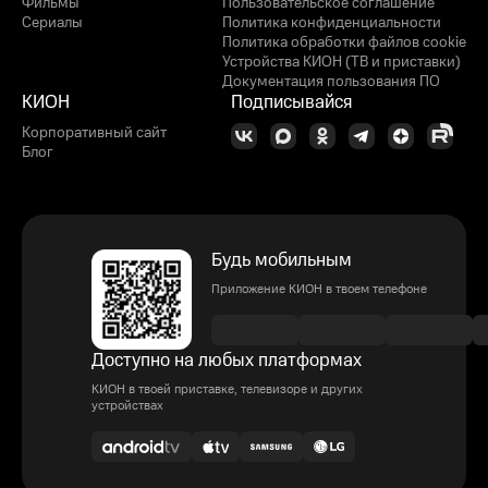
Фильмы
Пользовательское соглашение
Сериалы
Политика конфиденциальности
Политика обработки файлов cookie
Устройства КИОН (ТВ и приставки)
Документация пользования ПО
КИОН
Подписывайся
Корпоративный сайт
Блог
Будь мобильным
Приложение КИОН в твоем телефоне
Доступно на любых платформах
КИОН в твоей приставке, телевизоре и других
устройствах