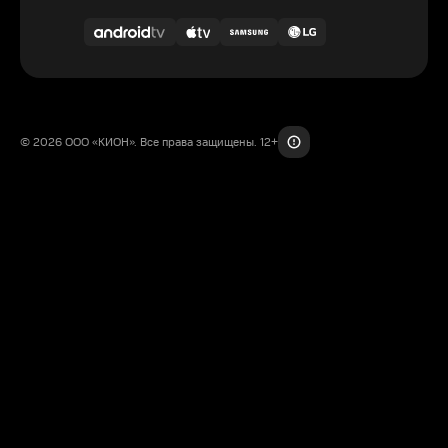
© 2026 ООО «КИОН». Все права защищены. 12+