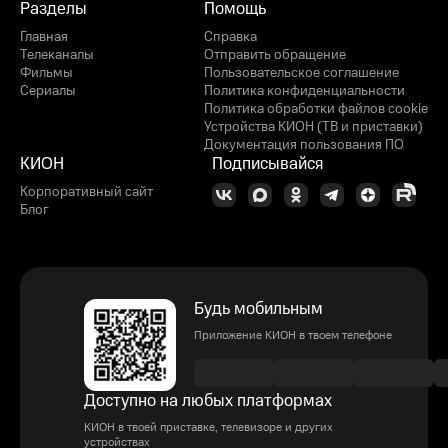
Разделы
Помощь
Главная
Справка
Телеканалы
Отправить обращение
Фильмы
Пользовательское соглашение
Сериалы
Политика конфиденциальности
Политика обработки файлов cookie
Устройства КИОН (ТВ и приставки)
Документация пользования ПО
КИОН
Подписывайся
Корпоративный сайт
Блог
Будь мобильным
Приложение КИОН в твоем телефоне
Доступно на любых платформах
КИОН в твоей приставке, телевизоре и других
устройствах