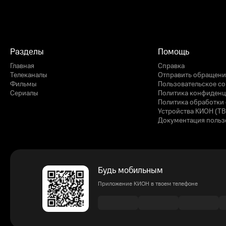
Разделы
Помощь
Главная
Справка
Телеканалы
Отправить обращени
Фильмы
Пользовательское с
Сериалы
Политика конфиденц
Политика обработки 
Устройства КИОН (ТВ
Документация польз
Будь мобильным
Приложение КИОН в твоем телефоне