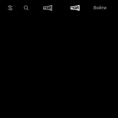
Войти