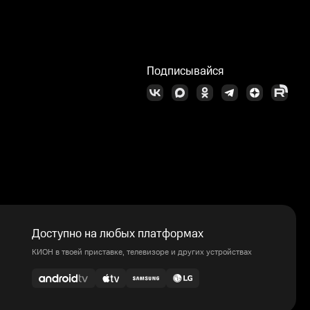
Подписывайся
Доступно на любых платформах
КИОН в твоей приставке, телевизоре и других устройствах